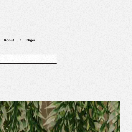
/
Konut
Diğer