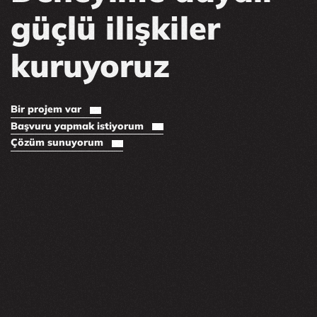
güçlü ilişkiler
kuruyoruz
Bir projem var
Başvuru yapmak istiyorum
Çözüm sunuyorum