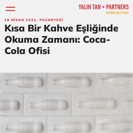
26
NISAN 2021, PAZARTESI
Kısa Bir Kahve Eşliğinde
Okuma Zamanı: Coca-
Cola Ofisi